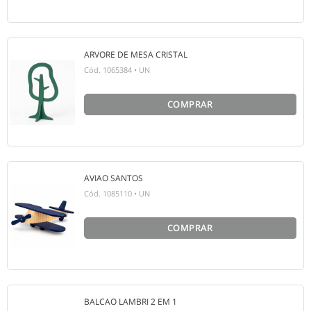
ARVORE DE MESA CRISTAL
Cód.
1065384
•
UN
COMPRAR
AVIAO SANTOS
Cód.
1085110
•
UN
COMPRAR
BALCAO LAMBRI 2 EM 1