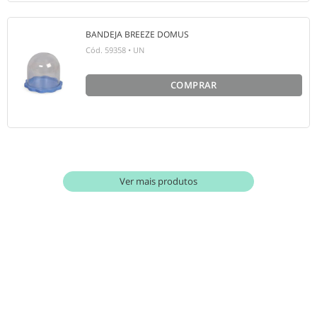
BANDEJA BREEZE DOMUS
Cód.
59358
•
UN
COMPRAR
Ver mais produtos