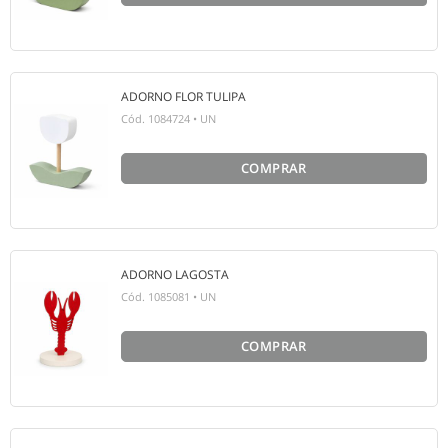
ADORNO FLOR TULIPA
Cód.
1084724
•
UN
COMPRAR
ADORNO LAGOSTA
Cód.
1085081
•
UN
COMPRAR