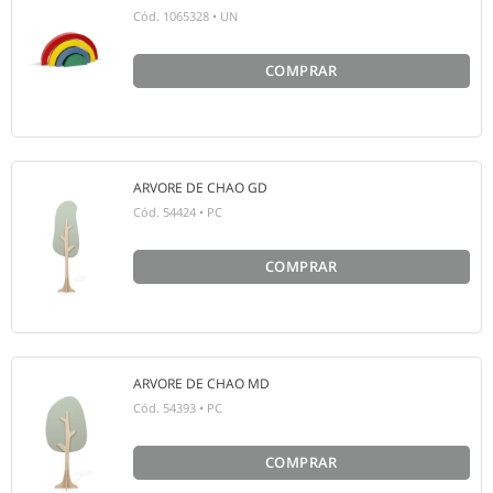
Cód.
1065328
•
UN
COMPRAR
ARVORE DE CHAO GD
Cód.
54424
•
PC
COMPRAR
ARVORE DE CHAO MD
Cód.
54393
•
PC
COMPRAR