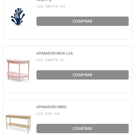
Cód.
1085114
•
UN
COMPRAR
APARADOR MEIA LUA
Cód.
1084779
•
PC
COMPRAR
APARADOR ORBIS
Cód.
3266
•
UN
COMPRAR