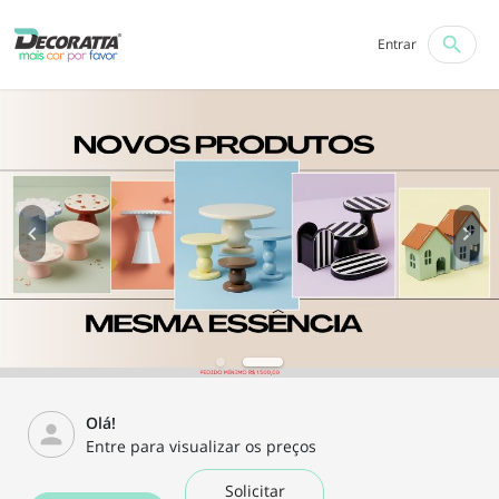
search
Entrar
Olá!
person
Entre para visualizar os preços
Solicitar