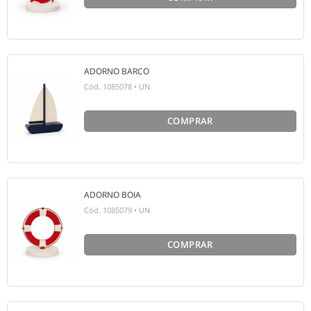
ADORNO BARCO
Cód.
1085078
•
UN
COMPRAR
ADORNO BOIA
Cód.
1085079
•
UN
COMPRAR