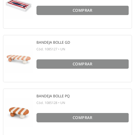
COMPRAR
BANDEJA BOLLE GD
Cód.
1085127
•
UN
COMPRAR
BANDEJA BOLLE PQ
Cód.
1085128
•
UN
COMPRAR