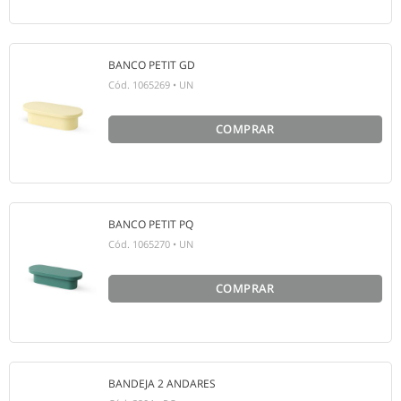
BANCO PETIT GD
Cód.
1065269
•
UN
COMPRAR
BANCO PETIT PQ
Cód.
1065270
•
UN
COMPRAR
BANDEJA 2 ANDARES