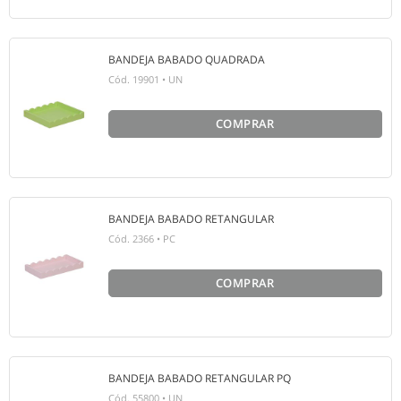
BANDEJA BABADO QUADRADA
Cód.
19901
•
UN
COMPRAR
BANDEJA BABADO RETANGULAR
Cód.
2366
•
PC
COMPRAR
BANDEJA BABADO RETANGULAR PQ
Cód.
55800
•
UN